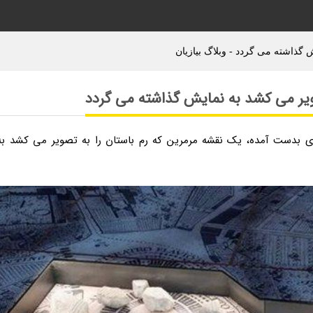
گذاشته می گردد - وبلاگ بیازیان
ویر می کشد به نمایش گذاشته می گردد
ای بدست آمده، یک نقشه مرمرین که رم باستان را به تصویر می کشد به