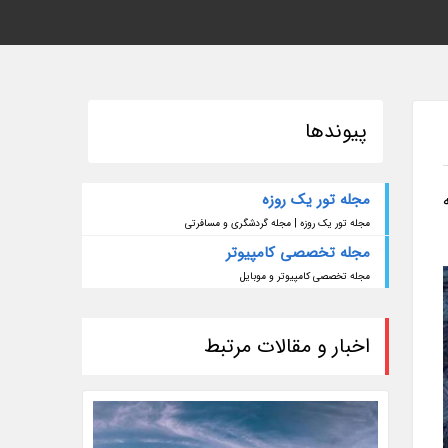
پیوندها
مجله تور یک روزه
مجله تور یک روزه | مجله گردشگری و مسافرتی
مجله تخصصی کامپیوتر
مجله تخصصی کامپیوتر و موبایل
اخبار و مقالات مرتبط