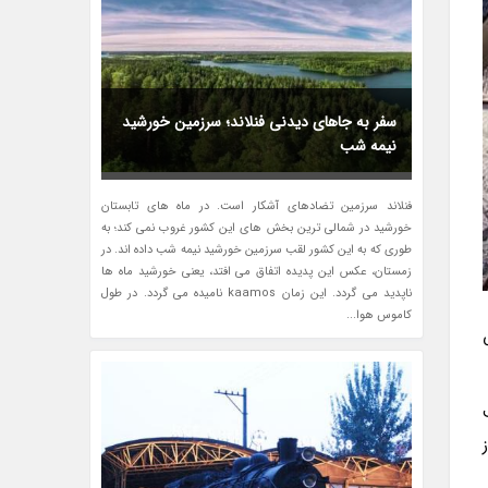
سفر به جاهای دیدنی فنلاند؛ سرزمین خورشید
نیمه شب
فنلاند سرزمین تضادهای آشکار است. در ماه های تابستان
خورشید در شمالی ترین بخش های این کشور غروب نمی کند؛ به
طوری که به این کشور لقب سرزمین خورشید نیمه شب داده اند. در
زمستان، عکس این پدیده اتفاق می افتد، یعنی خورشید ماه ها
ناپدید می گردد. این زمان kaamos نامیده می گردد. در طول
کاموس هوا...
ف