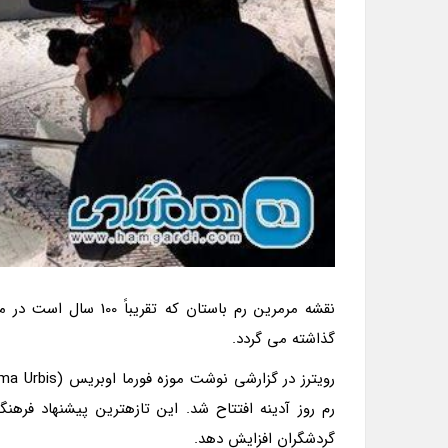
نقشه مرمرین رم باستان
گذاشته می گردد.
رم روز آدینه افتتاح شد. این تازهترین پیشنهاد فر
گردشگران افزایش دهد.