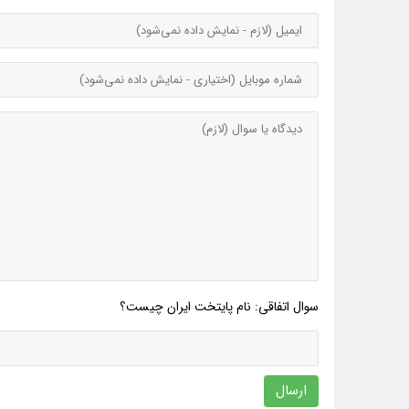
سوال اتفاقی: نام پایتخت ایران چیست؟
ارسال