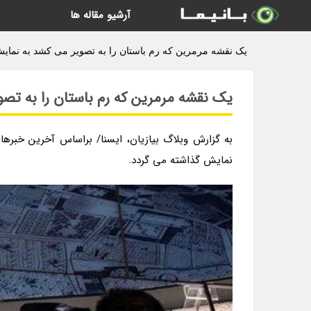
آرشیو مقاله ها
یک نقشه مرمرین که رم باستان را به تصویر می کشد به نمایش 
یک نقشه مرمرین که رم باستان را به تص
به گزارش وبلاگ بیازیان، ایسنا/ براساس آخرین خبره
نمایش گذاشته می گردد.