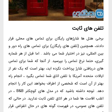
تلفن های ثابت
برخی هتل ها شارژهای رایگان برای تماس های محلی قرار
دادند، همچنین (تلفن های رایگان) برای تماس های راه دور و
بین المللی، نیز در اختیار شما می باشد . اما قبل از هر شماره
گیری، حتما نرخ تماس را بپرسید. از آنجا که شما برای تماس
های دریافتی شارژ پرداخت نکرده اید، بهتر است که یک نفر از
ایالات متحده آمریکا با تلفن اتاق شما تماس بگیرد ، انجام راه
بهتر از آن است که شخصی از اطراف بخواهد این کار را انجام
دهد. توجه داشته باشید که در مدل های کوچکتر B&B ، در
اغلب اقامت ها شما در هر اتاق تلفن ثابت ندارید. در حالی که
تلفن های عمومی، در فهرست گونه های در حال انقراض قرار