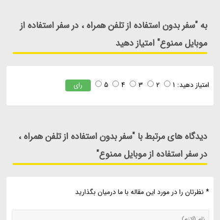
به "سفر بدون استفاده از تلفن همراه ، در سفر استفاده از
موبایل ممنوع" امتیاز دهید
امتیاز دهید:
1
2
3
4
5
رای
دیدگاه های مرتبط با "سفر بدون استفاده از تلفن همراه ،
در سفر استفاده از موبایل ممنوع"
* نظرتان را در مورد این مقاله با ما درمیان بگذارید