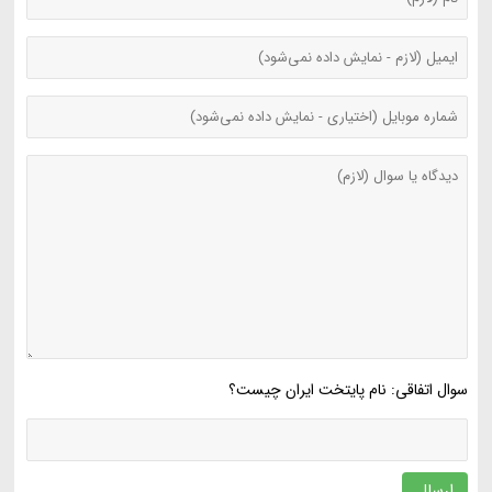
سوال اتفاقی: نام پایتخت ایران چیست؟
ارسال