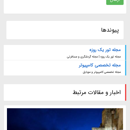
پیوندها
مجله تور یک روزه
مجله تور یک روزه | مجله گردشگری و مسافرتی
مجله تخصصی کامپیوتر
مجله تخصصی کامپیوتر و موبایل
اخبار و مقالات مرتبط