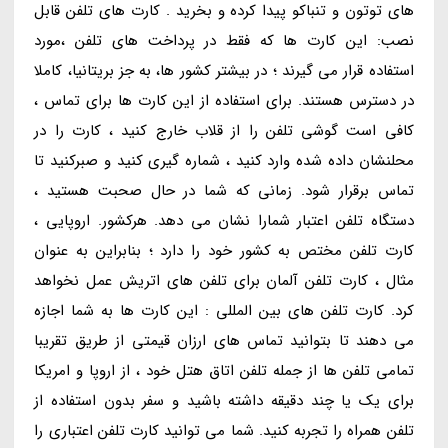
های توتون و تنباکو پیدا کرده و بخرید . کارت های تلفن قابل
نصب: این کارت ها که فقط در پرداخت های تلفن ،مورد
استفاده قرار می گیرند ؛ در بیشتر کشور ها، به جز بریتانیا، کاملا
در دسترس هستند. برای استفاده از این کارت ها برای تماس ،
کافی است گوشی تلفن را از قلاب خارج کنید ، کارت را در
محلنشان داده شده وارد کنید ، شماره گیری کنید و صبرکنید تا
تماس برقرار شود. زمانی که شما در حال صحبت هستید ،
دستگاه تلفن اعتبار شمارا نشان می دهد. هرکشور. اروپایی ،
کارت تلفن مختص به کشور خود را دارد ؛ بنابراین به عنوان
مثال ، کارت تلفن آلمان برای تلفن های اتریش عمل نخواهد
کرد. کارت تلفن های بین المللی : این کارت ها به شما اجازه
می دهند تا بتوانید تماس های ارزان قیمتی از طریق تقریبا
تمامی تلفن ها از جمله تلفن اتاق هتل خود ، از اروپا و امریکا
برای یک یا چند دقیقه داشته باشید و سفر بدون استفاده از
تلفن همراه را تجربه کنید. شما می توانید کارت تلفن اعتباری را