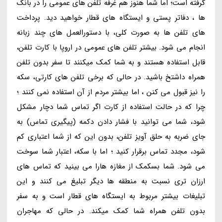
گرفته است؛ اما شما هنوز هم غرفه تلفن های عمومی را در بانک
ها ، دفاتر پستی و ایستگاه های قطار خواهید دید. پرداخت
های تلفن ها به صورت کلی، با دستورالعمل های چند زبانه
انجام می شود. بیشتر تلفن های عمومی در اروپا با کارت تلفن،
قابل استفاده هستند و به شما کمک میکنند تا سفر بدون تلفن
همراه داشتخ باشید. در حالی که برخی تلفن های کارتی، سکه
را نیز قبول می کنن ، اما بیشتر مردم از آن استفاده نمی کنند ؛
چرا که در حالت استفاده از کارت اگر تماس شما دچار مشکل
شود، شما می توانید با فشار دادن دکمه (پیگیری تماس) به
جای ضربه به حلق آویز تلفن، بدون این که از شما اعتباری کم
شود، مجدد تماس برقرار کنید ؛ اما با سکه، اعتبار شما سوخت
می شود. شما بسکمک از مغازه هارا می بینید که تماس های
ارزان تری نسبت به منطقه ها دیگر تبلیغ می کنند و این
تبلیغات بیشتر مربوط به ایستگاه های قطار است و به سفر
بدون تلفن همراه شما کمک میکند. در حالی که مهاجران