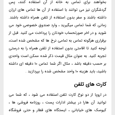
بخواهند برای تماس به خانه از آن استفاده کنند، پس
گردشگران نیز می توانند با استفاده از آن ها تماس های ارزان
داشته باشند و سفر بدون استفاده از تلفن همراه داشته باشند.
زمانی که شما تماس میگیرید ، وارد صندوق خصوصی خود می
شوید و در اخر صورتحساب خودتان را پرداخت می کنید. قبل از
برقراری هرگونه تماس به تمامی نرخ ها که مشخص شده است،
توجه کنید تا اقامتی بدون استفاده از تلفن همراه را به درستی
تجربه کنید. به عنوان مثال قیمت ذکر شده ممکن است واحدی
بر حسب دقیقه باشد ، مثال اگر شما تماس 10 دقیقه ای داشته
باشید، باید هزینه 10 واحد مشخص شده را بپردازید .
کارت های تلفن
در اروپا از دو نوع کارت تلفن استفاده می شود ، که شما می
توانید آن هارا در بیشتر ادارات پست ، روزنامه فروشی ها ،
کیوسک های خیابانی ، ایستگاه های قطار و حتی فروشگاه