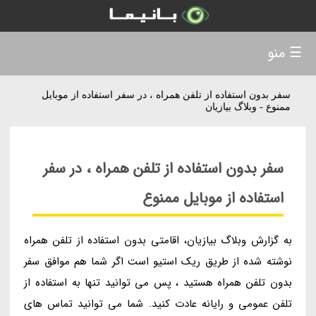
☰ منو
سفر بدون استفاده از تلفن همراه ، در سفر استفاده از موبایل
ممنوع - وبلاگ بیازیان
سفر بدون استفاده از تلفن همراه ، در سفر
استفاده از موبایل ممنوع
به گزارش وبلاگ بیازیان، اقامتی بدون استفاده از تلفن همراه
نوشته شده از طریق ریک استیو است اگر شما هم موافق سفر
بدون تلفن همراه هستید ، پس می توانید تنها به استفاده از
تلفن عمومی و رایانه عادت کنید. شما می توانید تماس های