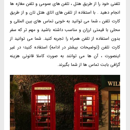
تلفنی خود را از طریق هتل ، تلفن های عمومی و تلفن مغازه ها
انجام دهید . با استفاده از تلفن های اتاق هتل تان و از طریق
کارت تلفن ، شما می توانید به خوبی تماس های بین المللی و
محلی با قیمتی ارزان و مناسب داشته باشید و مهم تر که سفر
بدون استفاده از تلفن همراه را تجربه کنید. شما می توانید از
کارت تلفن (توضیحات بیشتر در ادامه) استفاده کنید؛ در غیر
اینصورت ، آن ها می توانند به صورت کاملا قانونی هزینه
گزافی بابت تماس ها از شما بگیرند.