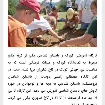
کارگاه آموزشی کودک و باستان شناسی یکی از غرفه های
مربوط به نمایشگاه کودک و میراث فرهنگی است که به
مناسبت روز جهانی کودک در کاخ نیاوران برپا شده است. در
این کارگاه مصطفی راستی دوست از باستان شناسان
پژوهشکده باستان شناسی به بچه ها و نوجوانان در حوزه
کاوش های باستان شناسی آموزش می دهد. این کارگاه تا روز
21 مهر ماه از ساعت 10 تا 21 در کاخ نیاوران برگزار می گردد.
منبع: خبرگزاری مهر