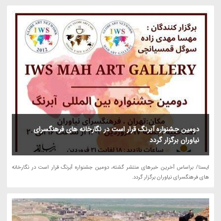
دومین جشنواره آبرنگ قرار است در نگارخانه های فرهنگسرای
نیاوران برگزار گردد
ایسنا/ براساس آخرین خبرهای منتشر گشته، دومین جشنواره آبرنگ قرار است در نگارخانه
های فرهنگسرای نیاوران برگزار گردد.