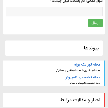
سوال اتفاقی: نام پایتخت ایران چیست؟
ارسال
پیوندها
مجله تور یک روزه
مجله تور یک روزه | مجله گردشگری و مسافرتی
مجله تخصصی کامپیوتر
مجله تخصصی کامپیوتر و موبایل
اخبار و مقالات مرتبط