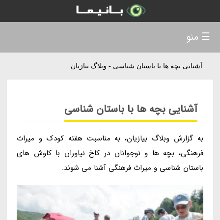
☰ منو
آشنایی بچه ها با باستان شناسی - وبلاگ بیازیان
آشنایی بچه ها با باستان شناسی
به گزارش وبلاگ بیازیان، به مناسبت هفته کودک و میراث
فرهنگی، بچه ها و نوجوانان در کاخ نیاوران با کاوش های
باستان شناسی و میراث فرهنگی آشنا می شوند.