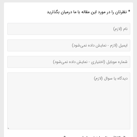
* نظرتان را در مورد این مقاله با ما درمیان بگذارید