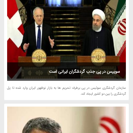
سوییس در پی جذب گردشگران ایرانی است
سازمان گردشگری سوئیس در پی برطرف تحریم ها به بازار نوظهور ایران وارد شده تا پل
گردشگری را بین دو کشور ایجاد کند.