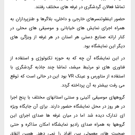
تماشا فعالان گردشگری در غرفه های مختلف رفتند.
حضور اینفلوئنسرهای خارجی و داخلی، بلاگرها و طنزپردازان به
همراه اجرای نمایش های خیابانی و موسیقی های محلی در
کنار ارائه صنایع دستی هر استان در هر غرفه از ویژگی های
دیگر این نمایشگاه بود.
در این نمایشگاه آن چه که به حوزه تکنولوژی و استفاده از
فناوری های نو مرتبط میشد، تماشا چند جاذبه گردشگری با
استفاده از متاورس و عینک VR بود این در حالی است که توقع
می رفت بیشتر به آن پرداخته گردد.
گروههای موسیقی آئینی و سنتی استانهای مختلف با پنج اجرا
در هر روز در محل نمایشگاه حضور دارند. برای آن جایگاه ویژه
ای تدارک دیده شد اما در میان غرفه ها صدای اجرای این
گروهها به همراه صدای رادیو نمایشگاه امکان مذاکره و حتی
صحبت های معمولی بین افراد را نمی دهد. همین اتفاق