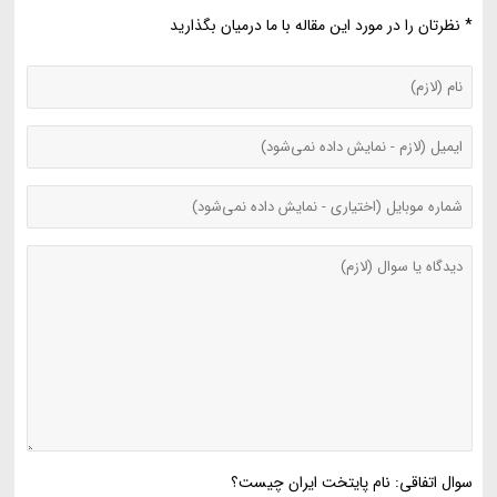
* نظرتان را در مورد این مقاله با ما درمیان بگذارید
سوال اتفاقی: نام پایتخت ایران چیست؟