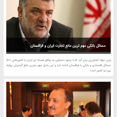
مسائل بانکی مهم ترین مانع تجارت ایران و قزاقستان
وزیر جهاد کشاورزی بیان کرد که با وجود دستیابی به توافق هسته ای ایران با کشورهای 1+5
مسائل اقتصادی و بانکی با قزاقستان ادامه دارد و این عامل مهم مترین مانع گسترش روابط
بین دو کشور است.