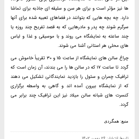
ها نیز مؤثر است و برای هر سن و سلیقه ای جاذبه برای تماشا
دارد. چه بچه هایی که بتوانند در فضاهای تعبیه شده برای آنها
سرگرم شوند چه پدر و مادرهایی که به قصد تفریح چند روزه یا
چند ساعته به نمایشگاه می روند و با موسیقی و غذا و لباس
های محلی هر استانی آشنا می شوند.
چراغ سالن های نمایشگاه از ساعت 15 و 30 تقریباً خاموش می
گردد تا ساعت 17 که در سالن ها را می بندند، آن زمان است که
ترافیک چمران و سئول را بازدید نمایندگانی تشکیل می دهند
که از نمایشگاه بیرون آمده اند و گاهی به واسطه برگزاری
کنسرت های شبانه سالن میلاد نیز این ترافیک چند برابر می
گردد.
منبع: همگردی
تاریخ انتشار:
26 بهمن 1402