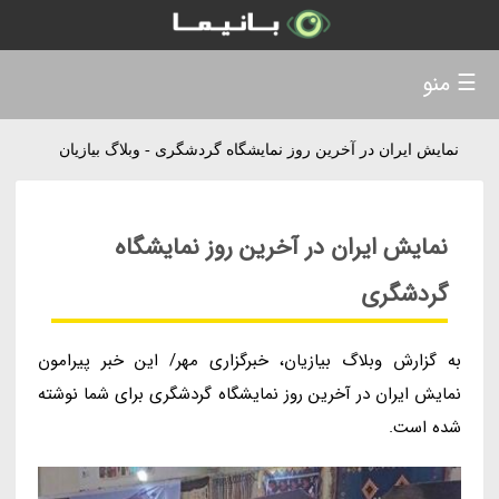
☰ منو
نمایش ایران در آخرین روز نمایشگاه گردشگری - وبلاگ بیازیان
نمایش ایران در آخرین روز نمایشگاه
گردشگری
به گزارش وبلاگ بیازیان، خبرگزاری مهر/ این خبر پیرامون
نمایش ایران در آخرین روز نمایشگاه گردشگری برای شما نوشته
شده است.