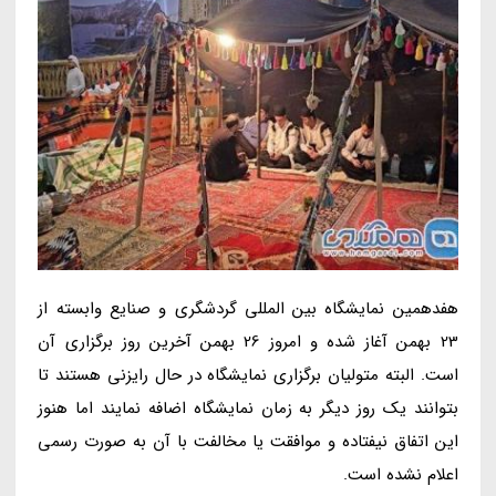
هفدهمین نمایشگاه بین المللی گردشگری و صنایع وابسته از
23 بهمن آغاز شده و امروز 26 بهمن آخرین روز برگزاری آن
است. البته متولیان برگزاری نمایشگاه در حال رایزنی هستند تا
بتوانند یک روز دیگر به زمان نمایشگاه اضافه نمایند اما هنوز
این اتفاق نیفتاده و موافقت یا مخالفت با آن به صورت رسمی
اعلام نشده است.