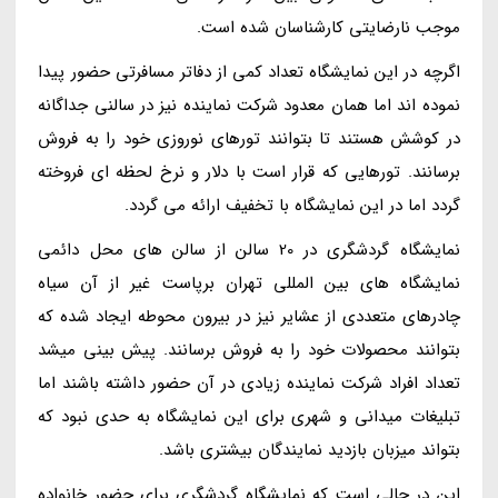
موجب نارضایتی کارشناسان شده است.
اگرچه در این نمایشگاه تعداد کمی از دفاتر مسافرتی حضور پیدا
نموده اند اما همان معدود شرکت نماینده نیز در سالنی جداگانه
در کوشش هستند تا بتوانند تورهای نوروزی خود را به فروش
برسانند. تورهایی که قرار است با دلار و نرخ لحظه ای فروخته
گردد اما در این نمایشگاه با تخفیف ارائه می گردد.
نمایشگاه گردشگری در 20 سالن از سالن های محل دائمی
نمایشگاه های بین المللی تهران برپاست غیر از آن سیاه
چادرهای متعددی از عشایر نیز در بیرون محوطه ایجاد شده که
بتوانند محصولات خود را به فروش برسانند. پیش بینی میشد
تعداد افراد شرکت نماینده زیادی در آن حضور داشته باشند اما
تبلیغات میدانی و شهری برای این نمایشگاه به حدی نبود که
بتواند میزبان بازدید نمایندگان بیشتری باشد.
این در حالی است که نمایشگاه گردشگری برای حضور خانواده