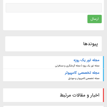
ارسال
پیوندها
مجله تور یک روزه
مجله تور یک روزه | مجله گردشگری و مسافرتی
مجله تخصصی کامپیوتر
مجله تخصصی کامپیوتر و موبایل
اخبار و مقالات مرتبط