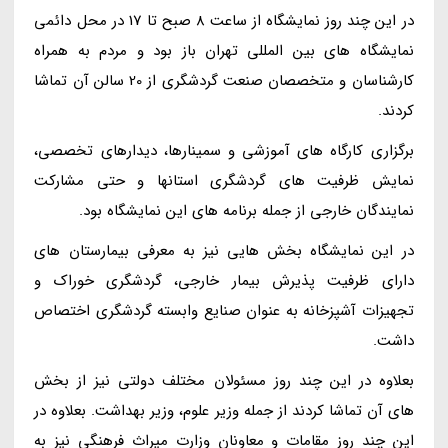
در این چند روز نمایشگاه از ساعت 8 صبح تا 17 در محل دائمی
نمایشگاه های بین المللی تهران باز بود و مردم به همراه
کارشناسان و متخصصان صنعت گردشگری از 20 سالن آن تماشا
کردند.
برگزاری کارگاه های آموزشی و سمینارها، دیدارهای تخصصی،
نمایش ظرفیت های گردشگری استانها و حتی مشارکت
نمایندگان خارجی از جمله برنامه های این نمایشگاه بود.
در این نمایشگاه بخش هایی نیز به معرفی بیمارستان های
دارای ظرفیت پذیرش بیمار خارجی، گردشگری خوراک و
تجهیزات آشپزخانه به عنوان صنایع وابسته گردشگری اختصاص
داشت.
بعلاوه در این چند روز مسئولان مختلف دولتی نیز از بخش
های آن تماشا کردند از جمله وزیر علوم، وزیر بهداشت. بعلاوه در
این چند روز مقامات و معاونان وزارت میراث فرهنگی نیز به