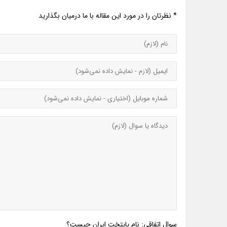
* نظرتان را در مورد این مقاله با ما درمیان بگذارید
سوال اتفاقی: نام پایتخت ایران چیست؟