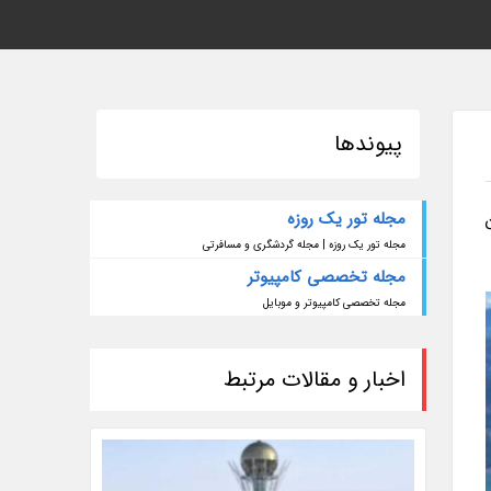
پیوندها
مجله تور یک روزه
مجله تور یک روزه | مجله گردشگری و مسافرتی
مجله تخصصی کامپیوتر
مجله تخصصی کامپیوتر و موبایل
اخبار و مقالات مرتبط