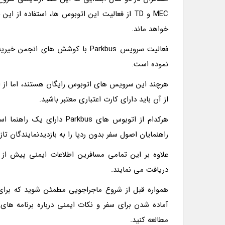
MEC و TD از فعالیت این اتوبوس ها، استفاده 
خواهد ماند.
نموده است.
هرچند این سرویس های اتوبوس رایگان هستند، اما از ا
از آن باید دارای کارت اعتباری معتبر باشید.
هرکدام از اتوبوس های rkbus
راهنمایان اصول سفر بدون ردپا را به بازدیدنمایندگان تا
علاوه بر این تمامی مسافرین اطلاعات ایمنی پیش از
دریافت می نمایند.
همواره قبل از شروع ماجراجویی مطمئن شوید که برای آ
مطالعه کنید.