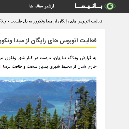
آرشیو مقاله ها
فعالیت اتوبوس های رایگان از مبدا ونکوور به دل طبیعت - وبلاگ
فعالیت اتوبوس های رایگان از مبدا ونکو
به گزارش وبلاگ بیازیان، درست در کنار شهر ونکوور م
خارج شدن از محیط شهری بسیار سخت و طاقت فرسا ا