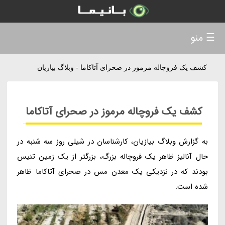
☰ منو
کشف یک فروچاله مرموز در صحرای آتاکاما - وبلاگ بیازیان
کشف یک فروچاله مرموز در صحرای آتاکاما
به گزارش وبلاگ بیازیان، کارشناسان در شیلی روز سه شنبه در
حال آنالیز ظاهر یک فروچاله بزرگ، بزرگتر از یک زمین تنیس
بودند که در نزدیکی یک معدن مس در صحرای آتاکاما ظاهر
شده است.