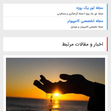
مجله تور یک روزه
مجله تور یک روزه | مجله گردشگری و مسافرتی
مجله تخصصی کامپیوتر
مجله تخصصی کامپیوتر و موبایل
اخبار و مقالات مرتبط