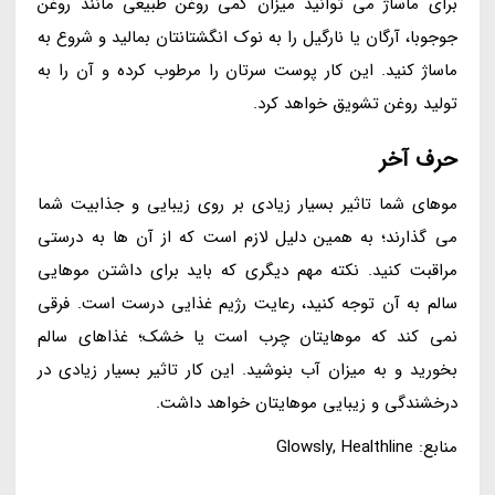
برای ماساژ می توانید میزان کمی روغن طبیعی مانند روغن
جوجوبا، آرگان یا نارگیل را به نوک انگشتانتان بمالید و شروع به
ماساژ کنید. این کار پوست سرتان را مرطوب کرده و آن را به
تولید روغن تشویق خواهد کرد.
حرف آخر
موهای شما تاثیر بسیار زیادی بر روی زیبایی و جذابیت شما
می گذارند؛ به همین دلیل لازم است که از آن ها به درستی
مراقبت کنید. نکته مهم دیگری که باید برای داشتن موهایی
سالم به آن توجه کنید، رعایت رژیم غذایی درست است. فرقی
نمی کند که موهایتان چرب است یا خشک؛ غذاهای سالم
بخورید و به میزان آب بنوشید. این کار تاثیر بسیار زیادی در
درخشندگی و زیبایی موهایتان خواهد داشت.
منابع: Glowsly, Healthline