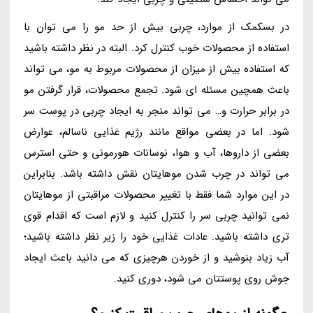
در بسکمک از موارد، چربی بیش از حد مو را می توان با
استفاده از محصولات خوب کنترل کرد. البته در نظر داشته باشید
که استفاده بیش از میزان از محصولات مربوط به مو، می تواند
باعث همچین مسئله ای شود. تجمع محصولات، قرار گرفتن مو
در برابر حرارت و… می تواند منجر به ایجاد چربی در پوست سر
شود. اما در بعضی مواقع مانند رژیم غذایی ناسالم، عوارض
بعضی از داروها، آب و هوا، نوسانات هورمونی و حتی استرس
می تواند در چرب شدن موهایتان نقش داشته باشد. بنابراین
در این موارد شما فقط با تغییر محصولات مراقبتی از موهایتان
نمی توانید چربی سر را کنترل کنید و لازم است که اقدام قوی
تری داشته باشید. عادات غذایی خود را زیر نظر داشته باشید؛
آب زیاد بنوشید و از خوردن هرچیزی که می دانید باعث ایجاد
جوش روی پوستتان می شود، دوری کنید.