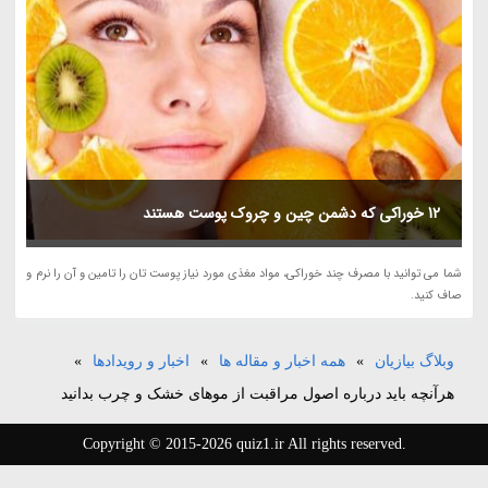
12 خوراکی که دشمن چین و چروک پوست هستند
شما می توانید با مصرف چند خوراکی، مواد مغذی مورد نیاز پوست تان را تامین و آن را نرم و
صاف کنید.
وبلاگ بیازیان
»
همه اخبار و مقاله ها
»
اخبار و رویدادها
»
هرآنچه باید درباره اصول مراقبت از موهای خشک و چرب بدانید
Copyright © 2015-2026 quiz1.ir All rights reserved.