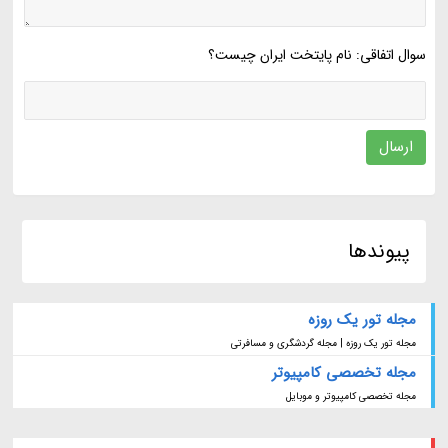
سوال اتفاقی: نام پایتخت ایران چیست؟
ارسال
پیوندها
مجله تور یک روزه
مجله تور یک روزه | مجله گردشگری و مسافرتی
مجله تخصصی کامپیوتر
مجله تخصصی کامپیوتر و موبایل