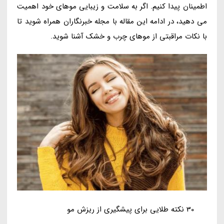
اطمینان پیدا کنیم. اگر به سلامت و زیبایی موهای خود اهمیت
می دهید، در ادامه این مقاله با مجله خبرنگاران همراه شوید تا
با نکات مراقبتی از موهای چرب و خشک آشنا شوید.
30 نکته طلایی برای پیشگیری از ریزش مو