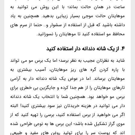
ساعت در همان حالت بماند؛ با این روش می توانید به
موهایتان حالت موجی بسیار زیبایی بدهید. همچنین به یاد
داشته باشید که قبل از استفاده از سشوار و… حتما از سرم های
محافظ مو استفاده کنید تا موهایتان را نسوزانید.
4. از یک شانه دندانه دار استفاده کنید
شاید به نظرتان عجیب به نظر برسد؛ اما یک برس مو می تواند
با پاره کردن گره های ریز موهایتان، آسیب بیشتری به
موهایتان برساند. اما در عوض یک شانه دندانه دار به آرامی
تارهای موهایتان را از هم جدا کرده و جایگزین بی خطری برای
برس مو خواهد بود. همچنین شما با انتخاب یک شانه دندانه
دار می توانید در هزینه خریدتان نیز سود بیشتری کنید! البته
اگر می خواهید از برس استفاده کنید، برسی را تهیه کنید که از
موی گراز تشکیل شده باشد؛ این برس ها به نوعی طراحی شده
اند که پوست سر را برای تولید روغن های مفید و طبیعی