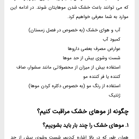
که می توانند باعث خشک شدن موهایتان شوند. در ادامه این
موارد به شما معرفی خواهیم کرد.
آب و هوای خشک (به خصوص در فصل زمستان)
کمبود آب
عوارض مصرف بعضی داروها
شست وشوی بیش از حد موها
استفاده بیش از میزان از محصولاتی مانند سشوار، صاف
کننده یا فر کننده مو
استفاده از رنگ مو (به خصوص دکلره کردن موها)
ژنتیک
چگونه از موهای خشک مراقبت کنیم؟
1. موهای خشک را چند بار باید بشوییم؟
همان طور که در بالا اشاره کردیم، شست وشوی بیش از حد