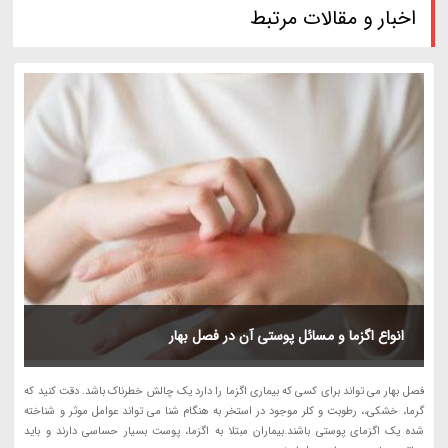
اخبار و مقالات مرتبط
انواع اگزما و مسائل پوستی آن در فصل بهار
فصل بهار می تواند برای کسی که بیماری اگزما را دارد یک چالش خطرناک باشد. دقت کنید که
گرما، خشکی،، رطوبت و کلر موجود در استخر به هنگام شنا می تواند عوامل موثر و شناخته
شده یک اگزمای پوستی باشند.بیماران مبتلا به اگزما، پوست بسیار حساسی دارند و باید