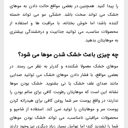
را پیدا کنید. همچنین در بعضی مواقع حالت دادن به موهای
خشک می تواند سخت باشد. خشکی مو می تواند خسته
کننده باشد؛ اما خوش بختانه، با مراقبت ها و استفاده از
محصولات مناسب، می توانید جذابیت و درخشندگی بیشتری
به موهایتان بدهید.
چه چیزی باعث خشک شدن موها می شود؟
موهای خشک معمولا شکننده و کدرتر به نظر می رسند. در
بعضی مواقع، با فشار دادن موهای خشک می توانید صدایی
مانند صدای علف خشک یا نی بشنوید. خشک بودن موها
نشانه این است که موهایتان رطوبت کافی برای سالم بودن را
ندارند؛ در واقع پوست سر شما روغن کافی برای هیدراته کردن
پوست سر و موهایتان را تولید نمی کند. استفاده از شامپو و
محصولات مراقبتی نامناسب، می تواند خشک بودن موهای
شما را تشدید کند؛ اما عوامل بسیار زیاد دیگری نیز وجود دارند