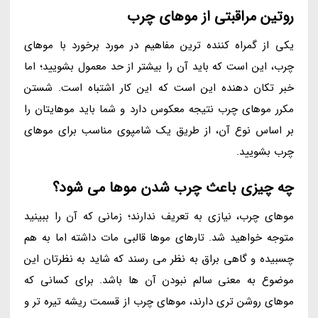
روتین مراقبتی از موهای چرب
یکی از گمراه کننده ترین مفاهیم در مورد برخورد با موهای
چرب، این است که باید آن را بیشتر از حد معمول بشویید؛ اما
خبر تکان دهنده این است که این کار اشتباه است. شستن
مکرر موهای چرب نتیجه معکوس دارد و شما باید موهایتان را
بر اساس نوع آن، از طریق یک شامپوی مناسب برای موهای
چرب بشویید.
چه چیزی باعث چرب شدن موها می شود؟
موهای چرب، نیازی به تعریف ندارند؛ زمانی که آن را ببینید
متوجه خواهید شد. تارهای موها قالبی مات داشته اما به هم
چسبیده و گاهی براق به نظر می رسند که شاید به نظرتان این
موضوع به معنی سالم نبودن آن ها باشد. برای کسانی که
موهای روشن تری دارند، موهای چرب از قسمت ریشه تیره تر و