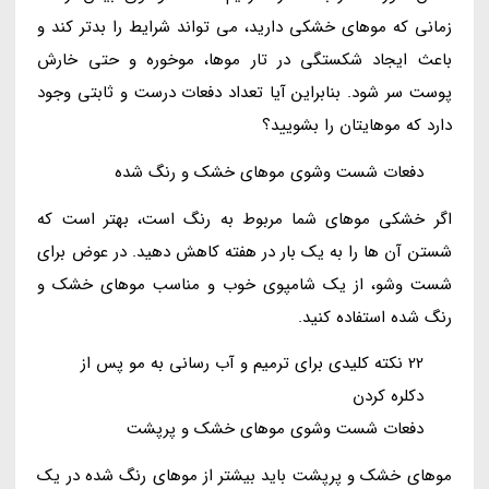
زمانی که موهای خشکی دارید، می تواند شرایط را بدتر کند و
باعث ایجاد شکستگی در تار موها، موخوره و حتی خارش
پوست سر شود. بنابراین آیا تعداد دفعات درست و ثابتی وجود
دارد که موهایتان را بشویید؟
دفعات شست وشوی موهای خشک و رنگ شده
اگر خشکی موهای شما مربوط به رنگ است، بهتر است که
شستن آن ها را به یک بار در هفته کاهش دهید. در عوض برای
شست وشو، از یک شامپوی خوب و مناسب موهای خشک و
رنگ شده استفاده کنید.
22 نکته کلیدی برای ترمیم و آب رسانی به مو پس از
دکلره کردن
دفعات شست وشوی موهای خشک و پرپشت
موهای خشک و پرپشت باید بیشتر از موهای رنگ شده در یک