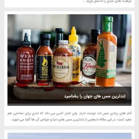
مراقبت های جدی را به عمل اورند....
تندترین سس های جهان را بشناسید
آدم های زیادی سس تند دوست دارند. ولی کمتر کسی می داند که تندی برای سلامتی هم
مفید است. در این مقاله با بعضی از تندترین سس های دنیا و خواص آن ها آشنا می شوید.