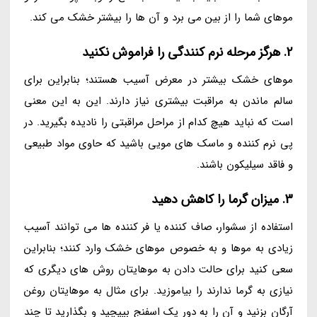
موهای شما را از بین می برد و آن ها را بیشتر خشک می کند.
2. هرگز مرحله نرم کنندگی را فراموش نکنید
موهای خشک بیشتر در معرض آسیب هستند؛ بنابراین برای
سالم ماندن به مراقبت بیشتری نیاز دارند. این به این معنی
است که نباید هیچ کدام از مراحل مراقبتی را نادیده بگیرید. در
پی نرم کننده و ماسک های مویی باشید که حاوی مواد طبیعی
و فاقد سیلیکون باشند.
3. میزان گرما را کاهش دهید
استفاده از سشوار، صاف کننده یا فر کننده ها می توانند آسیب
زیادی به موها و به خصوص موهای خشک وارد کنند؛ بنابراین
سعی کنید برای حالت دادن به موهایتان روش های دیگری که
نیازی به گرما ندارند را بیاموزید. برای مثال به موهایتان روغن
آرگان بزنید و آن را به دور یک اسفنج بپیچید و بگذارید تا چند