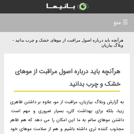
☰ منو
هرآنچه باید درباره اصول مراقبت از موهای خشک و چرب بدانید -
وبلاگ بیازیان
هرآنچه باید درباره اصول مراقبت از موهای
خشک و چرب بدانید
به گزارش وبلاگ بیازیان، مراقبت از مو، علاوه بر داشتن ظاهری
زیبا، بلکه برای بهداشت کلی، بسیار ضروری و مهم است.
داشتن موهای سالم به ما این امکان را می دهد که هم ظاهر
مجذوب کننده تری داشته باشیم و هم از سلامت موهای خود