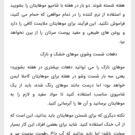
هفته شسته شوند. دو بار در هفته با شامپو موهایتان را بشویید
و استفاده از نرم کننده را در تمام مواقعی که حمام می کنید،
فراموش نکنید. این فرآیند برای موهایتان ملایمت کافی را دارد
و روغن های طبیعی و مفید پوست سرتان را از بین نخواهد
برد.
دفعات شست وشوی موهای خشک و نازک
موهای نازک را می توانید دفعات بیشتری در هفته بشویید؛
یعنی سه بار شست وشو در هفته برای موهایتان کاملا ایمن
خواهد بود؛ اما درست مانند موهای رنگ شده، باید از یک
شامپوی مناسب استفاده کنید تا مواد مفید و لازم را به
موهایتان برسانید و آن ها را آبرسانی کنید.
نکته دیگری که برای شستن موهایتان باید بدانید، این است که
از آب خنک استفاده کنید. شاید برای بعضی افراد، این کار بسیار
سخت باشد؛ اما باید بدانید که آب داغ رطوبت پوست سر و