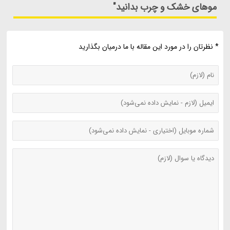
موهای خشک و چرب بدانید"
* نظرتان را در مورد این مقاله با ما درمیان بگذارید