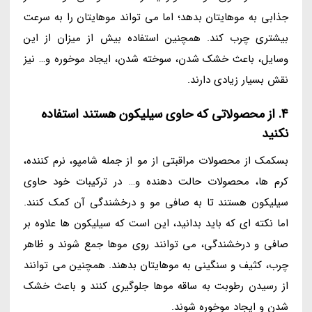
جذابی به موهایتان بدهد؛ اما می تواند موهایتان را به سرعت
بیشتری چرب کند. همچنین استفاده بیش از میزان از این
وسایل، باعث خشک شدن، سوخته شدن، ایجاد موخوره و… نیز
نقش بسیار زیادی دارند.
4. از محصولاتی که حاوی سیلیکون هستند استفاده
نکنید
بسکمک از محصولات مراقبتی از مو از جمله شامپو، نرم کننده،
کرم ها، محصولات حالت دهنده و… در ترکیبات خود حاوی
سیلیکون هستند تا به صافی مو و درخشندگی آن کمک کنند.
اما نکته ای که باید بدانید، این است که سیلیکون ها علاوه بر
صافی و درخشندگی، می توانند روی موها جمع شوند و ظاهر
چرب، کثیف و سنگینی به موهایتان بدهند. همچنین می توانند
از رسیدن رطوبت به ساقه موها جلوگیری کنند و باعث خشک
شدن و ایجاد موخوره شوند.