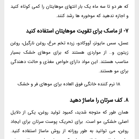
که هر دو تا سه ماه یک بار انتهای موهایتان را کمی کوتاه کنید
و اجازه ندهید که موخوره ها رشد کنند.
7- از ماسک برای تقویت موهایتان استفاده کنید
عسل، سس مایونز، آووکادو، زرده تخم مرغ، روغن نارگیل، روغن
زیتون و… از مواردی هستند که برای موهای خشک بسیار
مناسب هستند. این مواد دارای خواص مغذی و حالت دهندگی
برای مو هستند.
18 نرم کننده خانگی فوق العاده برای موهای فر و خشک
8. کف سرتان را ماساژ دهید
همان طور که متوجه شدید، کمبود تولید روغن، یکی از دلایل
اصلی خشکی مو است. برای تحریک پوست سرتان برای ایجاد
روغن، می توانید به طور روزانه از روش ماساژ استفاده کنید.