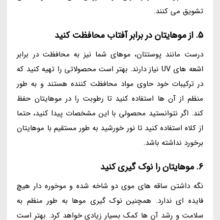
تشویق می کنند.
5. از موهایتان در برابر آفتاب محافظت کنید
درست مانند پوستتان، موهای شما نیز به محافظت در برابر
اشعه های UV نیاز دارند. بهتر است محصولاتی را تهیه کنید که
در ترکیبات خود حاوی مواد محافظت کننده هستند و به طور
منظم از آن ها استفاده کنید تا رطوبت را در موهایتان حفظ
کند. اگر نتوانستید محصولی با این مشخصات پیدا کنید، حتما
از کلاه استفاده کنید تا نور خورشید به طور مستقیم با موهایتان
برخورد نداشته باشد.
6. موهایتان را نوک گیری کنید
نگه داشتن ساقه های موی دو شاخه شده و موخوره دار هیچ
فایده ای ندارد. همچنین نوک گیری موها به طور منظم به
سلامت و رشد آن ها کمک بسیار زیادی خواهد کرد. بهتر است