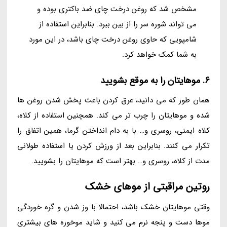
مشخص شد که روغن درخت چای ضد باکتری بوده و
می تواند شوره سر را از بین ببرد. بنابراین استفاده از
شامپویی که حاوی روغن درخت چای باشد، در این مورد
به شما کمک خواهد کرد.
6. موهایتان را به موقع بشویید
همان طور که می دانید، عرق کردن باعث پخش شدن روغن ها
شده و موهایتان را چرب تر می کند. همچنین استفاده از کلاه،
کلاه ایمنی، روسری و… با به دام انداختن گرما، همین اتفاق را
تکرار می کنند. بنابراین بعد از ورزش کردن یا استفاده طولانی
مدت از کلاه، روسری و… بهتر است که موهایتان را بشویید.
روتین مراقبتی از موهای خشک
وقتی موهایتان خشک باشد، احتمالا با وز شدن و گره خوردگی
موها دست و پنجه نرم می کنید و شاید موخوره های بیشتری