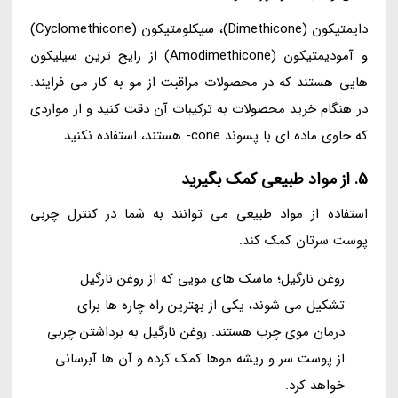
دایمتیکون (Dimethicone)، سیکلومتیکون (Cyclomethicone)
و آمودیمتیکون (Amodimethicone) از رایج ترین سیلیکون
هایی هستند که در محصولات مراقبت از مو به کار می فرایند.
در هنگام خرید محصولات به ترکیبات آن دقت کنید و از مواردی
که حاوی ماده ای با پسوند cone- هستند، استفاده نکنید.
5. از مواد طبیعی کمک بگیرید
استفاده از مواد طبیعی می توانند به شما در کنترل چربی
پوست سرتان کمک کند.
روغن نارگیل؛ ماسک های مویی که از روغن نارگیل
تشکیل می شوند، یکی از بهترین راه چاره ها برای
درمان موی چرب هستند. روغن نارگیل به برداشتن چربی
از پوست سر و ریشه موها کمک کرده و آن ها آبرسانی
خواهد کرد.